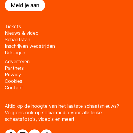
Meld je aan
Tickets
Nieuws & video
Schaatsfan
Inschrijven wedstrijden
Uitslagen
Adverteren
Partners
Privacy
Cookies
Contact
Altijd op de hoogte van het laatste schaatsnieuws?
Volg ons ook op social media voor alle leuke
schaatsfoto's, video's en meer!