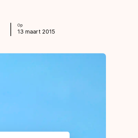
Op
13 maart 2015