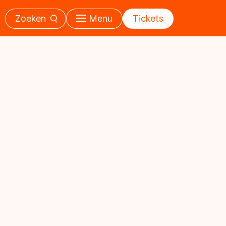
Zoeken
Menu
Tickets