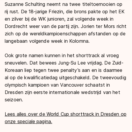
Suzanne Schulting neemt na twee titeltoernooien op
rij rust. De 18-jarige Friezin, die brons pakte op het EK
en zilver bij de WK junioren, zal volgende week in
Dordrecht weer van de partij zijn. Jorien ter Mors richt
zich op de wereldkampioenschappen afstanden op de
langebaan volgende week in Kolomna.
Ook grote namen kunnen in het shorttrack al vroeg
sneuvelen. Dat bewees Jung-Su Lee vrijdag. De Zuid-
Koreaan liep tegen twee penalty’s aan en is daarmee
al op de kwalificatiedag uitgeschakeld. De tweevoudig
olympisch kampioen van Vancouver schaatst in
Dresden zijn eerste internationale wedstrijd van het
seizoen.
Lees alles over de World Cup shorttrack in Dresden op
onze speciale pagina.