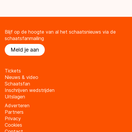
Blijf op de hoogte van al het schaatsnieuws via de
schaatsfanmailing
Meld je aan
Tickets
Nieuws & video
Schaatsfan
Inschrijven wedstrijden
Uitslagen
Adverteren
Partners
Privacy
Cookies
Contact