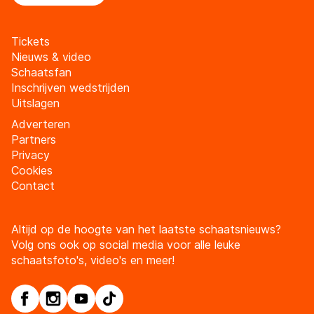
Tickets
Nieuws & video
Schaatsfan
Inschrijven wedstrijden
Uitslagen
Adverteren
Partners
Privacy
Cookies
Contact
Altijd op de hoogte van het laatste schaatsnieuws?
Volg ons ook op social media voor alle leuke
schaatsfoto's, video's en meer!