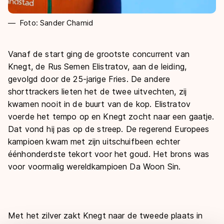
Foto: Sander Chamid
Vanaf de start ging de grootste concurrent van
Knegt, de Rus Semen Elistratov, aan de leiding,
gevolgd door de 25-jarige Fries. De andere
shorttrackers lieten het de twee uitvechten, zij
kwamen nooit in de buurt van de kop. Elistratov
voerde het tempo op en Knegt zocht naar een gaatje.
Dat vond hij pas op de streep. De regerend Europees
kampioen kwam met zijn uitschuifbeen echter
éénhonderdste tekort voor het goud. Het brons was
voor voormalig wereldkampioen Da Woon Sin.
Met het zilver zakt Knegt naar de tweede plaats in