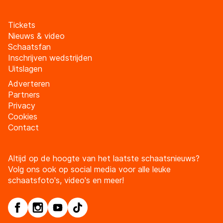
Tickets
Nieuws & video
Schaatsfan
Inschrijven wedstrijden
Uitslagen
Adverteren
Partners
Privacy
Cookies
Contact
Altijd op de hoogte van het laatste schaatsnieuws?
Volg ons ook op social media voor alle leuke
schaatsfoto's, video's en meer!