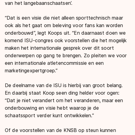
van het langebaanschaatsen’.
“Dat is een visie die niet alleen sporttechnisch maar
ook als het gaat om beleving voor fans kan worden
onderbouwd”, legt Koops uit. “En daarnaast doen we
komend ISU-congres ook voorstellen die het mogelijk
maken het internationale gesprek over dit soort
onderwerpen op gang te brengen. Zo pleiten we voor
een internationale atletencommissie en een
marketingexpertgroep.”
De deelname van de ISU is hierbij van groot belang.
En daarbij staat Koop seen ding helder voor ogen:
“Dat je niet verandert om het veranderen, maar een
onderbouwing en visie hebt waarop je de
schaatssport verder kunt ontwikkelen.”
Of de voorstellen van de KNSB op steun kunnen