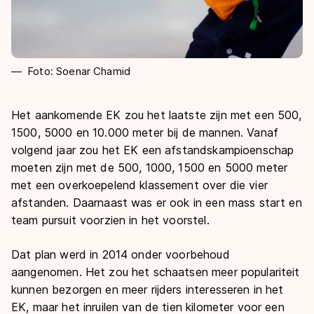
Foto: Soenar Chamid
Het aankomende EK zou het laatste zijn met een 500,
1500, 5000 en 10.000 meter bij de mannen. Vanaf
volgend jaar zou het EK een afstandskampioenschap
moeten zijn met de 500, 1000, 1500 en 5000 meter
met een overkoepelend klassement over die vier
afstanden. Daarnaast was er ook in een mass start en
team pursuit voorzien in het voorstel.
Dat plan werd in 2014 onder voorbehoud
aangenomen. Het zou het schaatsen meer populariteit
kunnen bezorgen en meer rijders interesseren in het
EK, maar het inruilen van de tien kilometer voor een