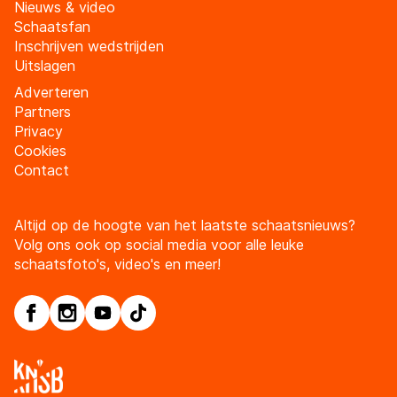
Nieuws & video
Schaatsfan
Inschrijven wedstrijden
Uitslagen
Adverteren
Partners
Privacy
Cookies
Contact
Altijd op de hoogte van het laatste schaatsnieuws?
Volg ons ook op social media voor alle leuke
schaatsfoto's, video's en meer!