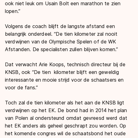
ook niet leuk om Usain Bolt een marathon te zien
lopen.”
Volgens de coach blijft de langste afstand een
belangrijk onderdeel. “De tien kilometer zal nooit
verdwijnen van de Olympische Spelen of de WK
Afstanden. De specialisten zullen blijven komen.”
Dat verwacht Arie Koops, technisch directeur bij de
KNSB, ook “De tien kilometer blijft een geweldig
interessante en mooie strijd voor de schaatsers en
voor de fans.”
Toch zal de tien kilometer als het aan de KNSB ligt
verdwijnen op het EK. De bond had in 2014 het plan
van Polen al ondersteund omdat gevreesd werd dat
het EK anders als geheel geschrapt zou worden. Op
het komende congres wil de schaatsbond het oude