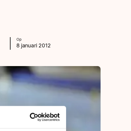
Op
8 januari 2012