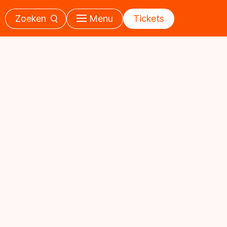
Zoeken
Menu
Tickets