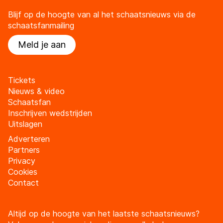
Blijf op de hoogte van al het schaatsnieuws via de
schaatsfanmailing
Meld je aan
Tickets
Nieuws & video
Schaatsfan
Inschrijven wedstrijden
Uitslagen
Adverteren
Partners
Privacy
Cookies
Contact
Altijd op de hoogte van het laatste schaatsnieuws?