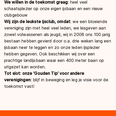
We willen in de toekomst graag
: heel veel
schaatsplezier op onze eigen ijsbaan en een nieuw
clubgebouw
Wij zijn de leukste ijsclub, omdat
: we een bloeiende
vereniging zijn met heel veel leden, we lesgeven aan
zowel volwassenen als jeugd, wij in 2008 ons 100 jarig
bestaan hebben gevierd door o.a. drie weken lang een
ijsbaan neer te leggen en zo onze leden ijsplezier
hebben gegeven. Ook beschikken wij over een
prachtige landijsbaan waar een 400 meter baan op
uitgezet kan worden.
Tot slot: onze ‘Gouden Tip’ voor andere
verenigingen
: blijf in beweging en leg je visie voor de
toekomst vast!