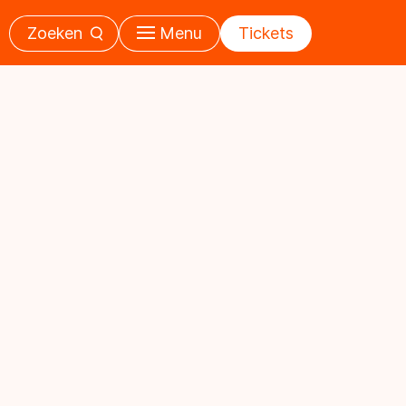
Zoeken
Menu
Tickets