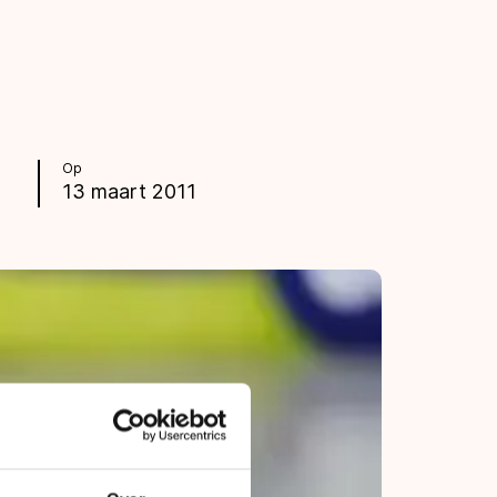
Op
13 maart 2011