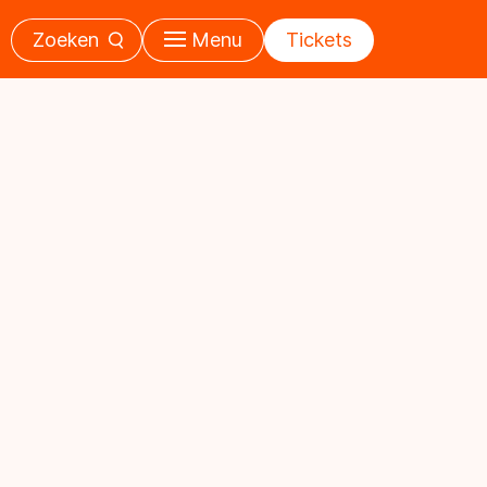
Zoeken
Menu
Tickets