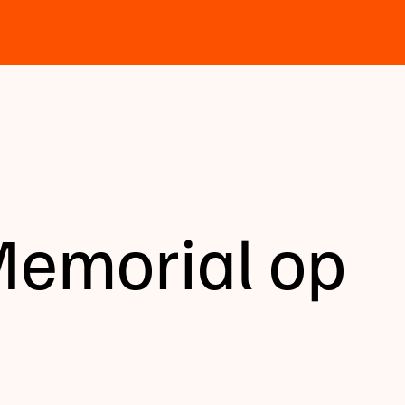
Memorial op