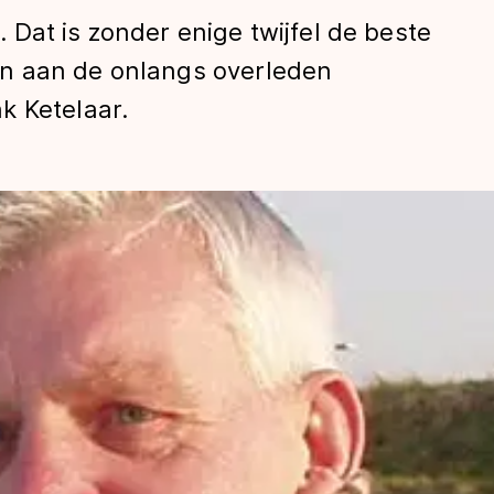
Dat is zonder enige twijfel de beste
n aan de onlangs overleden
k Ketelaar.
len