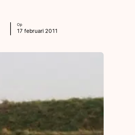
Op
17 februari 2011