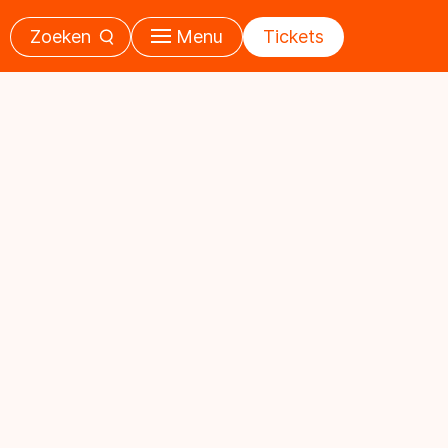
Zoeken
Menu
Tickets