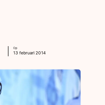
Op
13 februari 2014