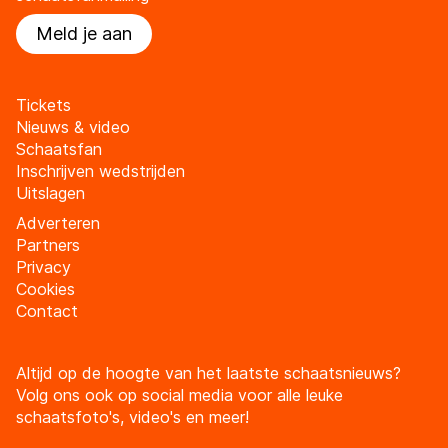
Meld je aan
Tickets
Nieuws & video
Schaatsfan
Inschrijven wedstrijden
Uitslagen
Adverteren
Partners
Privacy
Cookies
Contact
Altijd op de hoogte van het laatste schaatsnieuws?
Volg ons ook op social media voor alle leuke
schaatsfoto's, video's en meer!