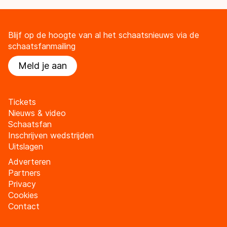
Blijf op de hoogte van al het schaatsnieuws via de
schaatsfanmailing
Meld je aan
Tickets
Nieuws & video
Schaatsfan
Inschrijven wedstrijden
Uitslagen
Adverteren
Partners
Privacy
Cookies
Contact