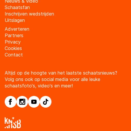
Nieuws & video
Schaatsfan
Inschrijven wedstrijden
Uitslagen
Adverteren
Partners
Privacy
Cookies
Contact
Altijd op de hoogte van het laatste schaatsnieuws?
Volg ons ook op social media voor alle leuke
schaatsfoto's, video's en meer!