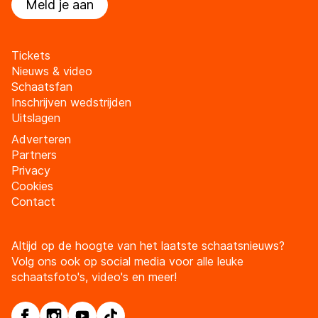
Meld je aan
Tickets
Nieuws & video
Schaatsfan
Inschrijven wedstrijden
Uitslagen
Adverteren
Partners
Privacy
Cookies
Contact
Altijd op de hoogte van het laatste schaatsnieuws?
Volg ons ook op social media voor alle leuke
schaatsfoto's, video's en meer!