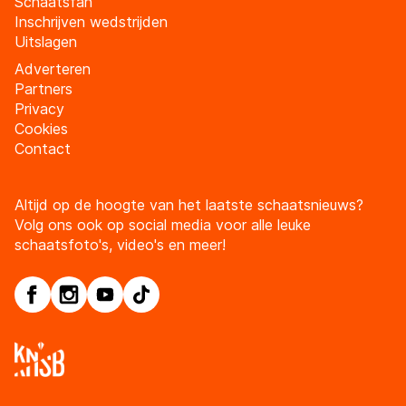
Schaatsfan
Inschrijven wedstrijden
Uitslagen
Adverteren
Partners
Privacy
Cookies
Contact
Altijd op de hoogte van het laatste schaatsnieuws?
Volg ons ook op social media voor alle leuke
schaatsfoto's, video's en meer!