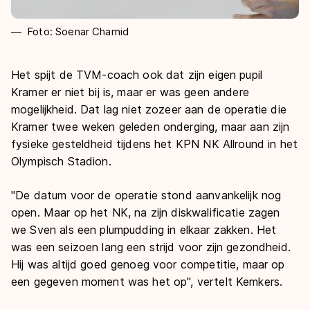
Foto: Soenar Chamid
Het spijt de TVM-coach ook dat zijn eigen pupil
Kramer er niet bij is, maar er was geen andere
mogelijkheid. Dat lag niet zozeer aan de operatie die
Kramer twee weken geleden onderging, maar aan zijn
fysieke gesteldheid tijdens het KPN NK Allround in het
Olympisch Stadion.
"De datum voor de operatie stond aanvankelijk nog
open. Maar op het NK, na zijn diskwalificatie zagen
we Sven als een plumpudding in elkaar zakken. Het
was een seizoen lang een strijd voor zijn gezondheid.
Hij was altijd goed genoeg voor competitie, maar op
een gegeven moment was het op", vertelt Kemkers.