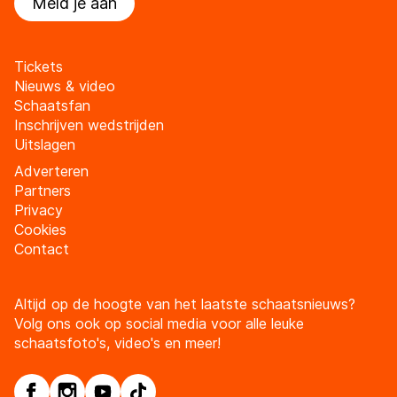
Meld je aan
Tickets
Nieuws & video
Schaatsfan
Inschrijven wedstrijden
Uitslagen
Adverteren
Partners
Privacy
Cookies
Contact
Altijd op de hoogte van het laatste schaatsnieuws?
Volg ons ook op social media voor alle leuke
schaatsfoto's, video's en meer!