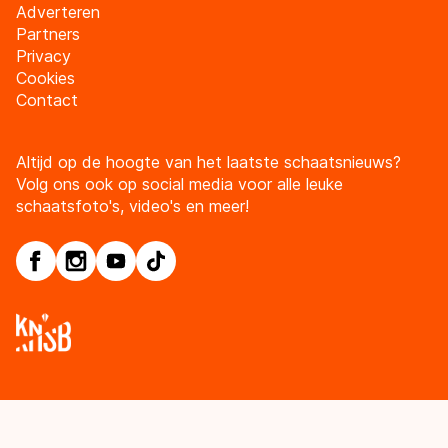
Adverteren
Partners
Privacy
Cookies
Contact
Altijd op de hoogte van het laatste schaatsnieuws?
Volg ons ook op social media voor alle leuke
schaatsfoto's, video's en meer!