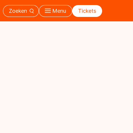
Zoeken
Menu
Tickets