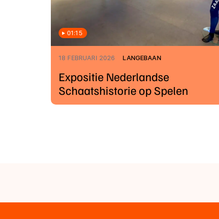
01:15
18 FEBRUARI 2026
LANGEBAAN
Expositie Nederlandse
Schaatshistorie op Spelen