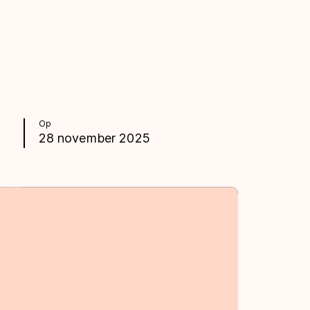
Op
28 november 2025