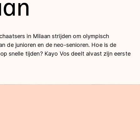
aan
chaatsers in Milaan strijden om olympisch
an de junioren en de neo-senioren. Hoe is de
op snelle tijden? Kayo Vos deelt alvast zijn eerste
len