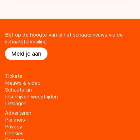
Blijf op de hoogte van al het schaatsnieuws via de
schaatsfanmailing
Meld je aan
Tickets
Nieuws & video
Schaatsfan
Inschrijven wedstrijden
Uitslagen
Adverteren
Partners
Privacy
Cookies