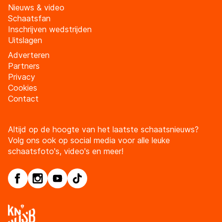
Nieuws & video
Schaatsfan
Inschrijven wedstrijden
Uitslagen
Adverteren
Partners
Privacy
Cookies
Contact
Altijd op de hoogte van het laatste schaatsnieuws?
Volg ons ook op social media voor alle leuke
schaatsfoto's, video's en meer!