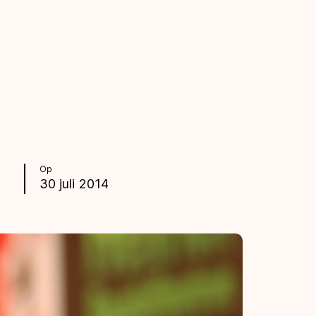
Op
30 juli 2014