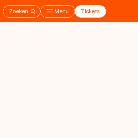
Zoeken
Menu
Tickets