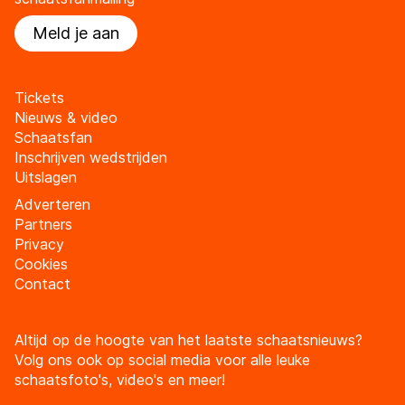
Meld je aan
Tickets
Nieuws & video
Schaatsfan
Inschrijven wedstrijden
Uitslagen
Adverteren
Partners
Privacy
Cookies
Contact
Altijd op de hoogte van het laatste schaatsnieuws?
Volg ons ook op social media voor alle leuke
schaatsfoto's, video's en meer!