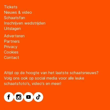
Tickets
Nieuws & video
Schaatsfan
Inschrijven wedstrijden
Uitslagen
Adverteren
Partners
Privacy
Cookies
Contact
Altijd op de hoogte van het laatste schaatsnieuws?
Volg ons ook op social media voor alle leuke
schaatsfoto's, video's en meer!