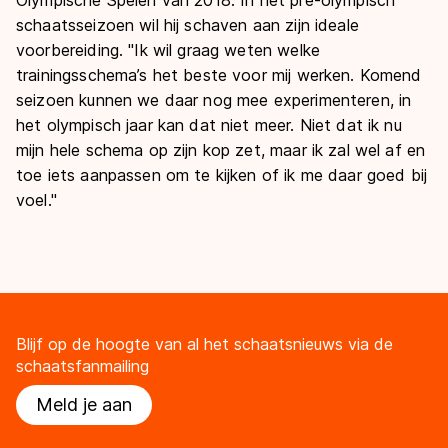
schaatsseizoen wil hij schaven aan zijn ideale
voorbereiding. "Ik wil graag weten welke
trainingsschema’s het beste voor mij werken. Komend
seizoen kunnen we daar nog mee experimenteren, in
het olympisch jaar kan dat niet meer. Niet dat ik nu
mijn hele schema op zijn kop zet, maar ik zal wel af en
toe iets aanpassen om te kijken of ik me daar goed bij
voel."
Blijf op de hoogte van al het schaatsnieuws via de
schaatsfanmailing
Meld je aan