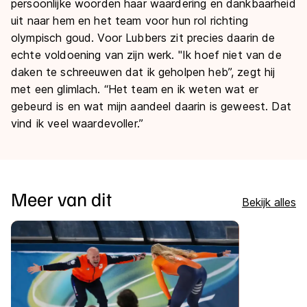
persoonlijke woorden haar waardering en dankbaarheid
uit naar hem en het team voor hun rol richting
olympisch goud. Voor Lubbers zit precies daarin de
echte voldoening van zijn werk. "Ik hoef niet van de
daken te schreeuwen dat ik geholpen heb”, zegt hij
met een glimlach. “Het team en ik weten wat er
gebeurd is en wat mijn aandeel daarin is geweest. Dat
vind ik veel waardevoller.”
Meer van dit
Bekijk alles