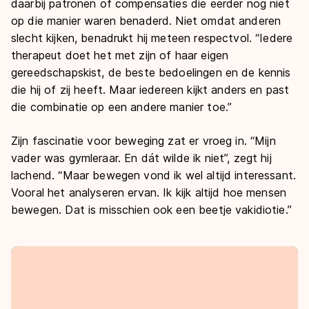
daarbij patronen of compensaties die eerder nog niet
op die manier waren benaderd. Niet omdat anderen
slecht kijken, benadrukt hij meteen respectvol. “Iedere
therapeut doet het met zijn of haar eigen
gereedschapskist, de beste bedoelingen en de kennis
die hij of zij heeft. Maar iedereen kijkt anders en past
die combinatie op een andere manier toe.”
Zijn fascinatie voor beweging zat er vroeg in. “Mijn
vader was gymleraar. En dát wilde ik niet”, zegt hij
lachend. “Maar bewegen vond ik wel altijd interessant.
Vooral het analyseren ervan. Ik kijk altijd hoe mensen
bewegen. Dat is misschien ook een beetje vakidiotie.”