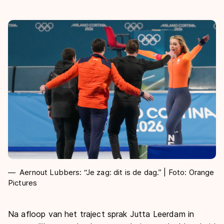
Aernout Lubbers: “Je zag: dit is de dag.” | Foto: Orange
Pictures
Na afloop van het traject sprak Jutta Leerdam in