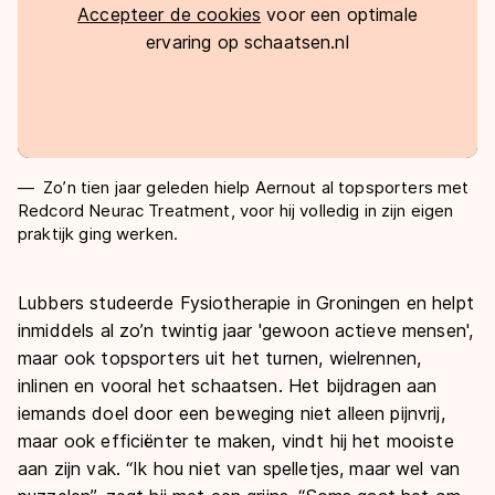
Accepteer de cookies
voor een optimale
ervaring op schaatsen.nl
Zo’n tien jaar geleden hielp Aernout al topsporters met
Redcord Neurac Treatment, voor hij volledig in zijn eigen
praktijk ging werken.
Lubbers studeerde Fysiotherapie in Groningen en helpt
inmiddels al zo’n twintig jaar 'gewoon actieve mensen',
maar ook topsporters uit het turnen, wielrennen,
inlinen en vooral het schaatsen. Het bijdragen aan
iemands doel door een beweging niet alleen pijnvrij,
maar ook efficiënter te maken, vindt hij het mooiste
aan zijn vak. “Ik hou niet van spelletjes, maar wel van