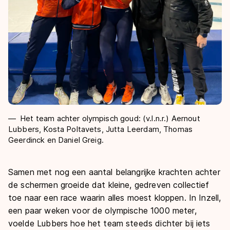
Het team achter olympisch goud: (v.l.n.r.) Aernout
Lubbers, Kosta Poltavets, Jutta Leerdam, Thomas
Geerdinck en Daniel Greig.
Samen met nog een aantal belangrijke krachten achter
de schermen groeide dat kleine, gedreven collectief
toe naar een race waarin alles moest kloppen. In Inzell,
een paar weken voor de olympische 1000 meter,
voelde Lubbers hoe het team steeds dichter bij iets