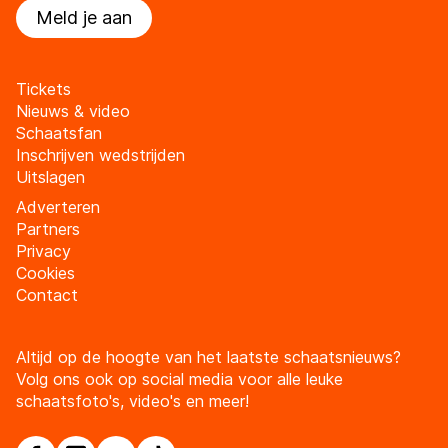
Meld je aan
Tickets
Nieuws & video
Schaatsfan
Inschrijven wedstrijden
Uitslagen
Adverteren
Partners
Privacy
Cookies
Contact
Altijd op de hoogte van het laatste schaatsnieuws?
Volg ons ook op social media voor alle leuke
schaatsfoto's, video's en meer!