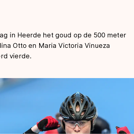
ag in Heerde het goud op de 500 meter
lina Otto en Maria Victoria Vinueza
rd vierde.
len