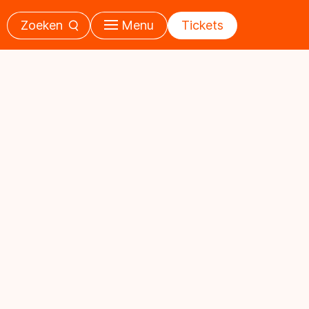
Zoeken
Menu
Tickets