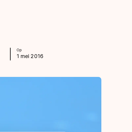
Op
1 mei 2016