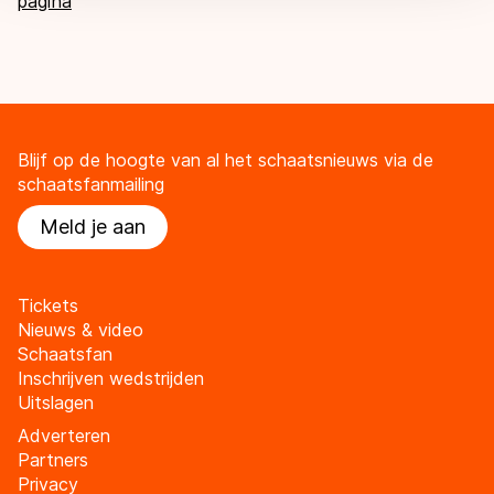
pagina
Blijf op de hoogte van al het schaatsnieuws via de
schaatsfanmailing
Meld je aan
Tickets
Nieuws & video
Schaatsfan
Inschrijven wedstrijden
Uitslagen
Adverteren
Partners
Privacy