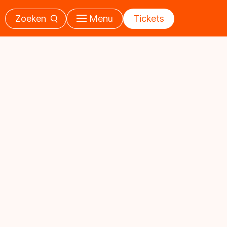
Zoeken
Menu
Tickets