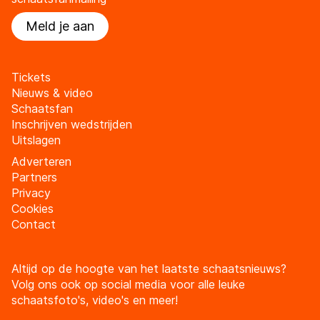
Meld je aan
Tickets
Nieuws & video
Schaatsfan
Inschrijven wedstrijden
Uitslagen
Adverteren
Partners
Privacy
Cookies
Contact
Altijd op de hoogte van het laatste schaatsnieuws?
Volg ons ook op social media voor alle leuke
schaatsfoto's, video's en meer!