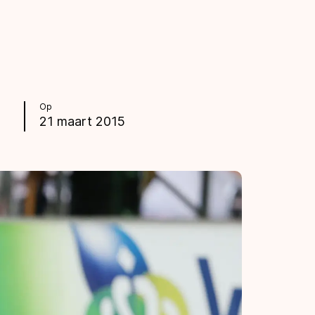
Op
21 maart 2015