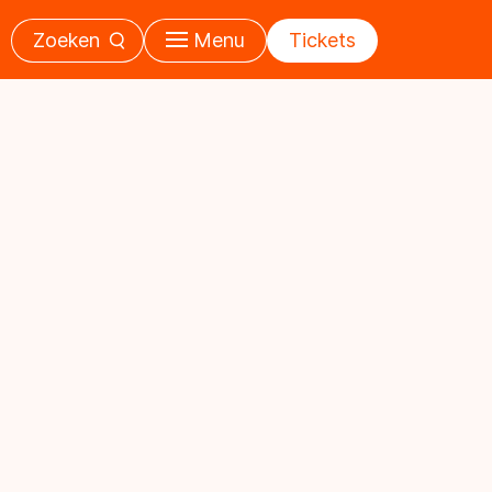
Zoeken
Menu
Tickets