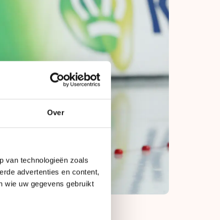
Over
p van technologieën zoals
erde advertenties en content,
en wie uw gegevens gebruikt