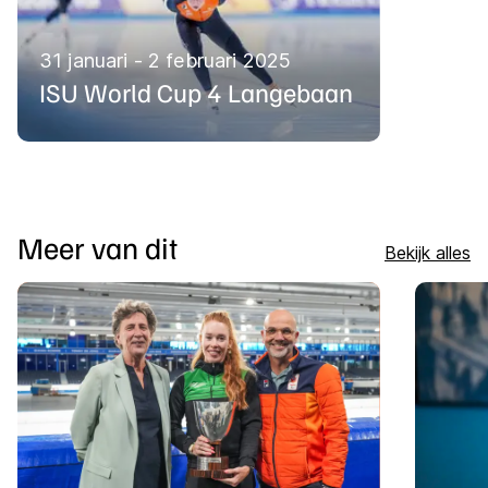
31 januari - 2 februari 2025
ISU World Cup 4 Langebaan
Meer van dit
Bekijk alles