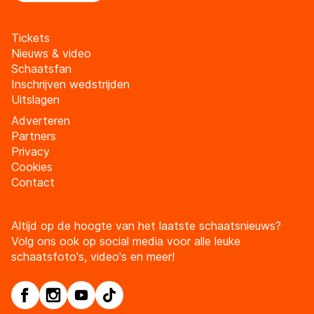
Tickets
Nieuws & video
Schaatsfan
Inschrijven wedstrijden
Uitslagen
Adverteren
Partners
Privacy
Cookies
Contact
Altijd op de hoogte van het laatste schaatsnieuws?
Volg ons ook op social media voor alle leuke
schaatsfoto's, video's en meer!