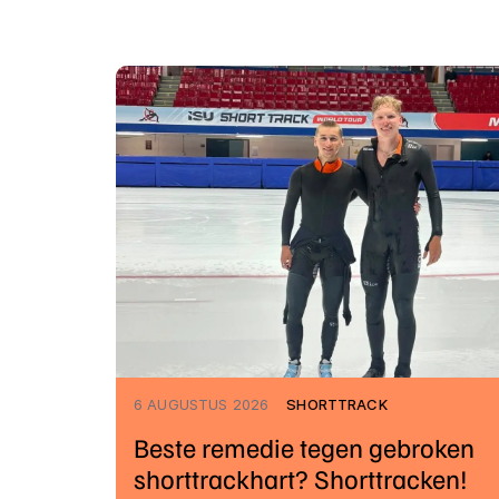
6 AUGUSTUS 2026
SHORTTRACK
Beste remedie tegen gebroken
shorttrackhart? Shorttracken!