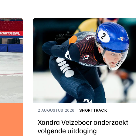
2 AUGUSTUS 2026
SHORTTRACK
Xandra Velzeboer onderzoekt
volgende uitdaging