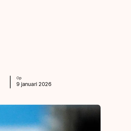
Op
9 januari 2026