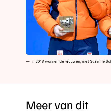
In 2018 wonnen de vrouwen, met Suzanne Schul
Meer van dit