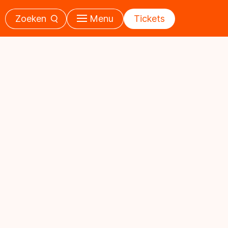
Zoeken
Menu
Tickets