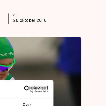
Op
28 oktober 2016
Over