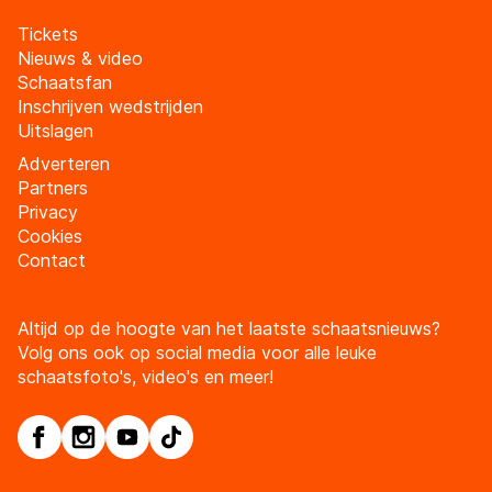
Tickets
Nieuws & video
Schaatsfan
Inschrijven wedstrijden
Uitslagen
Adverteren
Partners
Privacy
Cookies
Contact
Altijd op de hoogte van het laatste schaatsnieuws?
Volg ons ook op social media voor alle leuke
schaatsfoto's, video's en meer!