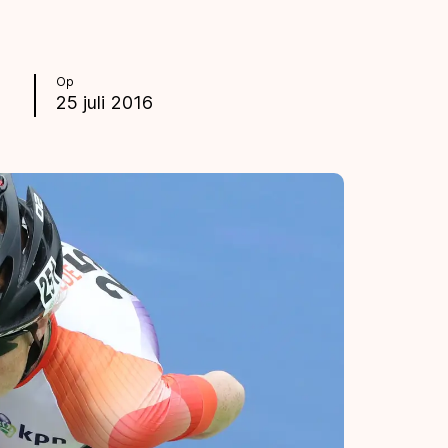
Op
25 juli 2016