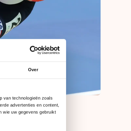
Over
p van technologieën zoals
erde advertenties en content,
en wie uw gegevens gebruikt