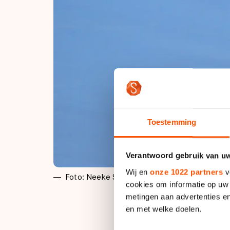
Toestemming
Verantwoord gebruik van u
Wij en
onze 1022 partners
v
Foto: Neeke Smit
cookies om informatie op uw 
metingen aan advertenties en
en met welke doelen.