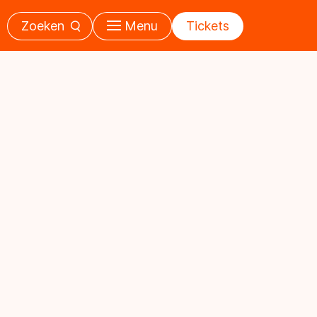
Zoeken
Menu
Tickets