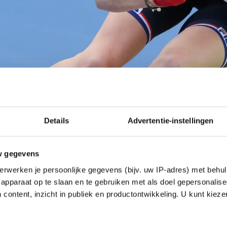
Details
Advertentie-instellingen
w gegevens
erwerken je persoonlijke gegevens (bijv. uw IP-adres) met behul
apparaat op te slaan en te gebruiken met als doel gepersonalise
 content, inzicht in publiek en productontwikkeling. U kunt kiez