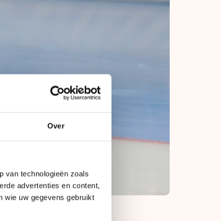
Over
p van technologieën zoals
erde advertenties en content,
en wie uw gegevens gebruikt