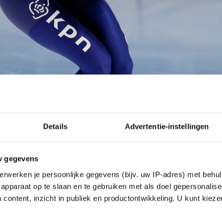
Details
Advertentie-instellingen
w gegevens
erwerken je persoonlijke gegevens (bijv. uw IP-adres) met behul
apparaat op te slaan en te gebruiken met als doel gepersonalise
 content, inzicht in publiek en productontwikkeling. U kunt kiez