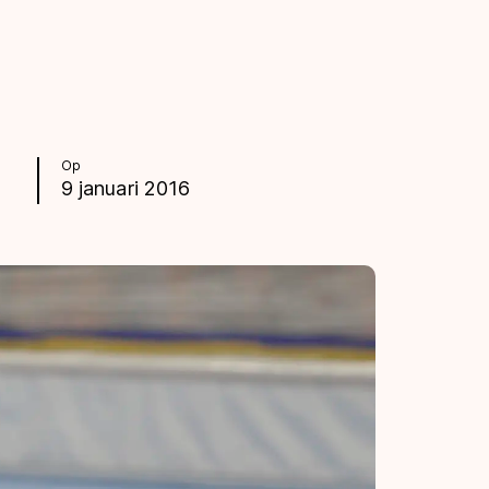
Op
9 januari 2016