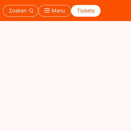
Zoeken
Menu
Tickets