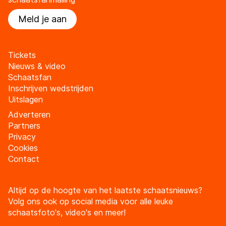
Meld je aan
Tickets
Nieuws & video
Schaatsfan
Inschrijven wedstrijden
Uitslagen
Adverteren
Partners
Privacy
Cookies
Contact
Altijd op de hoogte van het laatste schaatsnieuws?
Volg ons ook op social media voor alle leuke
schaatsfoto's, video's en meer!