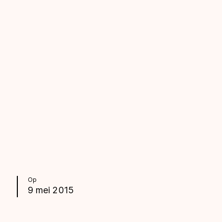
Op
9 mei 2015