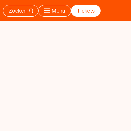
Zoeken
Menu
Tickets