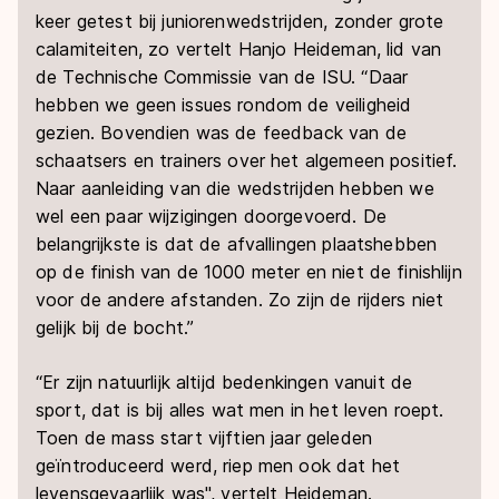
keer getest bij juniorenwedstrijden, zonder grote
calamiteiten, zo vertelt Hanjo Heideman, lid van
de Technische Commissie van de ISU. “Daar
hebben we geen issues rondom de veiligheid
gezien. Bovendien was de feedback van de
schaatsers en trainers over het algemeen positief.
Naar aanleiding van die wedstrijden hebben we
wel een paar wijzigingen doorgevoerd. De
belangrijkste is dat de afvallingen plaatshebben
op de finish van de 1000 meter en niet de finishlijn
voor de andere afstanden. Zo zijn de rijders niet
gelijk bij de bocht.”
“Er zijn natuurlijk altijd bedenkingen vanuit de
sport, dat is bij alles wat men in het leven roept.
Toen de mass start vijftien jaar geleden
geïntroduceerd werd, riep men ook dat het
levensgevaarlijk was", vertelt Heideman.