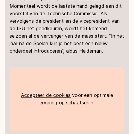
Momenteel wordt de laatste hand gelegd aan dit
voorstel van de Technische Commissie. Als
vervolgens de president en de vicepresident van
de ISU het goedkeuren, wordt het komend
seizoen al de vervanger van de mass start. “In het
jaar na de Spelen kun je het best een nieuw
onderdeel introduceren”, aldus Heideman.
Accepteer de cookies
voor een optimale
ervaring op schaatsen.nl