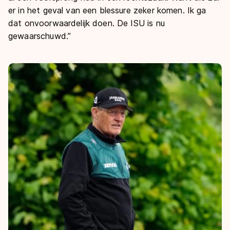
er in het geval van een blessure zeker komen. Ik ga
dat onvoorwaardelijk doen. De ISU is nu
gewaarschuwd.”