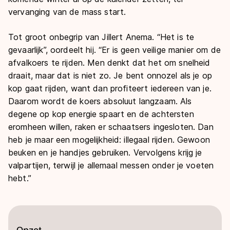
vervanging van de mass start.
Tot groot onbegrip van Jillert Anema. “Het is te
gevaarlijk”, oordeelt hij. “Er is geen veilige manier om de
afvalkoers te rijden. Men denkt dat het om snelheid
draait, maar dat is niet zo. Je bent onnozel als je op
kop gaat rijden, want dan profiteert iedereen van je.
Daarom wordt de koers absoluut langzaam. Als
degene op kop energie spaart en de achtersten
eromheen willen, raken er schaatsers ingesloten. Dan
heb je maar een mogelijkheid: illegaal rijden. Gewoon
beuken en je handjes gebruiken. Vervolgens krijg je
valpartijen, terwijl je allemaal messen onder je voeten
hebt.”
Opzet