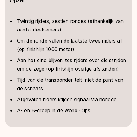
Twintig rijders, zestien rondes (afhankelijk van
aantal deelnemers)
Om de ronde vallen de laatste twee rijders af
(op finishlijn 1000 meter)
Aan het eind blijven zes rijders over die strijden
om de zege (op finishlijn overige afstanden)
Tijd van de transponder telt, niet de punt van
de schaats
Afgevallen rijders krijgen signaal via horloge
A- en B-groep in de World Cups