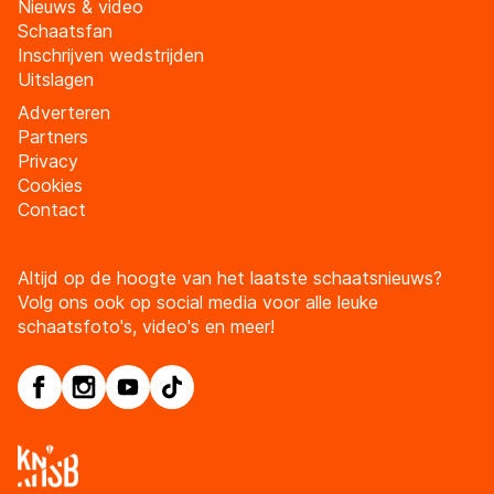
Nieuws & video
Schaatsfan
Inschrijven wedstrijden
Uitslagen
Adverteren
Partners
Privacy
Cookies
Contact
Altijd op de hoogte van het laatste schaatsnieuws?
Volg ons ook op social media voor alle leuke
schaatsfoto's, video's en meer!