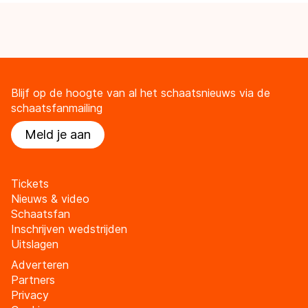
Blijf op de hoogte van al het schaatsnieuws via de
schaatsfanmailing
Meld je aan
Tickets
Nieuws & video
Schaatsfan
Inschrijven wedstrijden
Uitslagen
Adverteren
Partners
Privacy