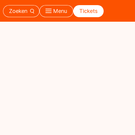
Zoeken
Menu
Tickets