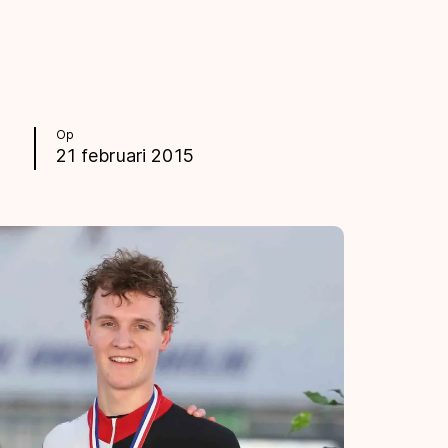
Op
21 februari 2015