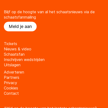
Blijf op de hoogte van al het schaatsnieuws via de
schaatsfanmailing
Meld je aan
Tickets
Nieuws & video
Schaatsfan
Inschrijven wedstrijden
Uitslagen
Adverteren
Partners
Privacy
Cookies
Contact