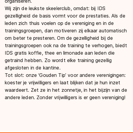
organiseren.
Wij zijn de leukste skeelerclub, omdat
: bij IDS
gezelligheid de basis vormt voor de prestaties. Als de
leden zich thuis voelen op de vereniging en in de
trainingsgroepen, dan motiveren zij elkaar automatisch
om beter te presteren. Om de gezelligheid bij de
trainingsgroepen ook na de training te verhogen, biedt
IDS gratis koffie, thee en limonade aan leden die
getraind hebben. Zo wordt elke training gezellig
afgesloten in de kantine.
Tot slot
: onze ‘Gouden Tip’ voor andere verenigingen:
koester je vrijwilligers en laat blijken dat je hun inzet
waardeert. Zet ze in het zonnetje, in het bijzijn van de
andere leden. Zonder vrijwilligers is er geen vereniging!