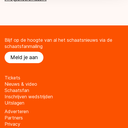
Blijf op de hoogte van al het schaatsnieuws via de
schaatsfanmailing
Meld je aan
Tickets
Nieuws & video
Schaatsfan
Inschrijven wedstrijden
Uitslagen
Adverteren
Partners
Privacy