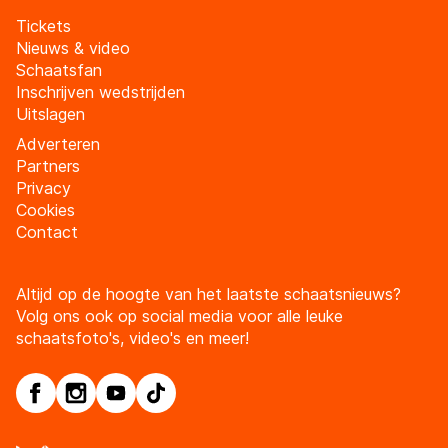
Tickets
Nieuws & video
Schaatsfan
Inschrijven wedstrijden
Uitslagen
Adverteren
Partners
Privacy
Cookies
Contact
Altijd op de hoogte van het laatste schaatsnieuws?
Volg ons ook op social media voor alle leuke
schaatsfoto's, video's en meer!