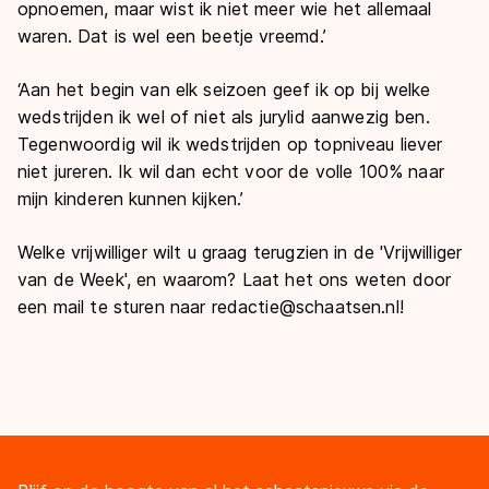
opnoemen, maar wist ik niet meer wie het allemaal
waren. Dat is wel een beetje vreemd.’
‘Aan het begin van elk seizoen geef ik op bij welke
wedstrijden ik wel of niet als jurylid aanwezig ben.
Tegenwoordig wil ik wedstrijden op topniveau liever
niet jureren. Ik wil dan echt voor de volle 100% naar
mijn kinderen kunnen kijken.’
Welke vrijwilliger wilt u graag terugzien in de 'Vrijwilliger
van de Week', en waarom? Laat het ons weten door
een mail te sturen naar redactie@schaatsen.nl!