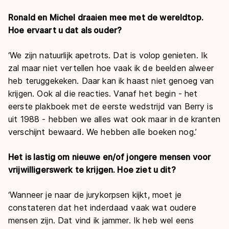
Ronald en Michel draaien mee met de wereldtop.
Hoe ervaart u dat als ouder?
‘We zijn natuurlijk apetrots. Dat is volop genieten. Ik
zal maar niet vertellen hoe vaak ik de beelden alweer
heb teruggekeken. Daar kan ik haast niet genoeg van
krijgen. Ook al die reacties. Vanaf het begin - het
eerste plakboek met de eerste wedstrijd van Berry is
uit 1988 - hebben we alles wat ook maar in de kranten
verschijnt bewaard. We hebben alle boeken nog.’
Het is lastig om nieuwe en/of jongere mensen voor
vrijwilligerswerk te krijgen. Hoe ziet u dit?
‘Wanneer je naar de jurykorpsen kijkt, moet je
constateren dat het inderdaad vaak wat oudere
mensen zijn. Dat vind ik jammer. Ik heb wel eens