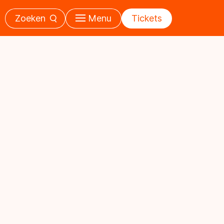
Zoeken
Menu
Tickets