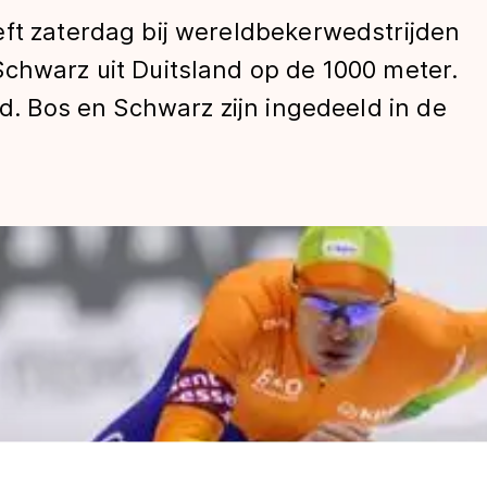
eft zaterdag bij wereldbekerwedstrijden
chwarz uit Duitsland op de 1000 meter.
ld. Bos en Schwarz zijn ingedeeld in de
len