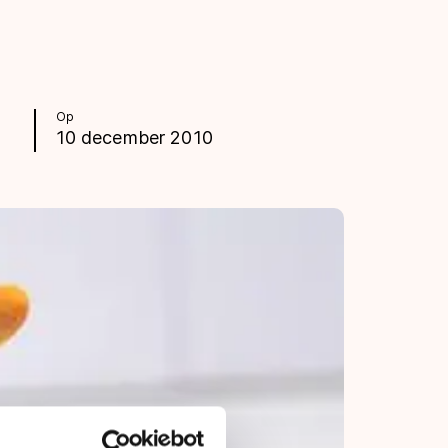
Op
10 december 2010