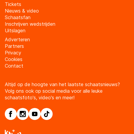
Tickets
Nieuws & video
Schaatsfan
Inschrijven wedstrijden
Uitslagen
Adverteren
Partners
Privacy
Cookies
Contact
Altijd op de hoogte van het laatste schaatsnieuws?
Volg ons ook op social media voor alle leuke
schaatsfoto's, video's en meer!