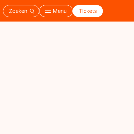
Zoeken
Menu
Tickets