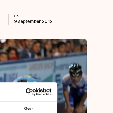
Op
9 september 2012
Over