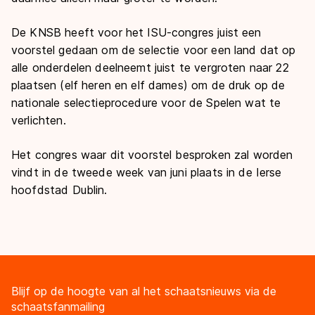
De KNSB heeft voor het ISU-congres juist een
voorstel gedaan om de selectie voor een land dat op
alle onderdelen deelneemt juist te vergroten naar 22
plaatsen (elf heren en elf dames) om de druk op de
nationale selectieprocedure voor de Spelen wat te
verlichten.
Het congres waar dit voorstel besproken zal worden
vindt in de tweede week van juni plaats in de Ierse
hoofdstad Dublin.
Blijf op de hoogte van al het schaatsnieuws via de
schaatsfanmailing