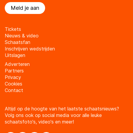
Meld je aan
Tickets
Nieuws & video
Schaatsfan
Inschrijven wedstrijden
Uitslagen
Adverteren
Partners
Privacy
Cookies
Contact
Altijd op de hoogte van het laatste schaatsnieuws?
Volg ons ook op social media voor alle leuke
schaatsfoto's, video's en meer!